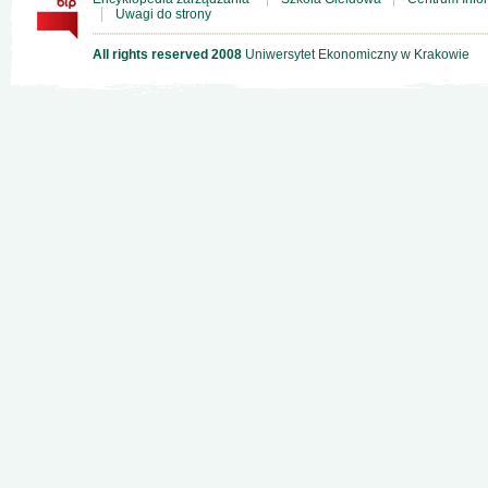
Uwagi do strony
All rights reserved 2008
Uniwersytet Ekonomiczny w Krakowie